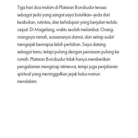
Tiga hari dua malam di Plataran Borobudur terasa
sebagai jeda yang sangat saya butuhkan—jeda dari
kesibukan, rutinitas, dan kehidupan yang berjalan terlalu
cepat. Di Magelang, waktu seolah melambat. Orang-
orangnya ramah, suasananya damai, dan setiap sudut
mengajak bernapas lebih perlahan. Saya datang
sebagai tamu, tetapi pulang dengan perasaan pulang ke
rumah. Plataran Borobudur tidak hanya memberikan
pengalaman menginap istimewa, tetapi juga perjalanan
spiritual yang meninggalkan jejak halus namun
mendalam.