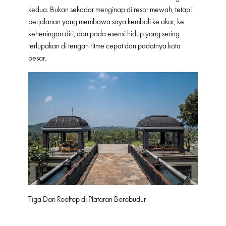
kedua. Bukan sekadar menginap di resor mewah, tetapi
perjalanan yang membawa saya kembali ke akar, ke
keheningan diri, dan pada esensi hidup yang sering
terlupakan di tengah ritme cepat dan padatnya kota
besar.
Tiga Dari Rooftop di Plataran Borobudur