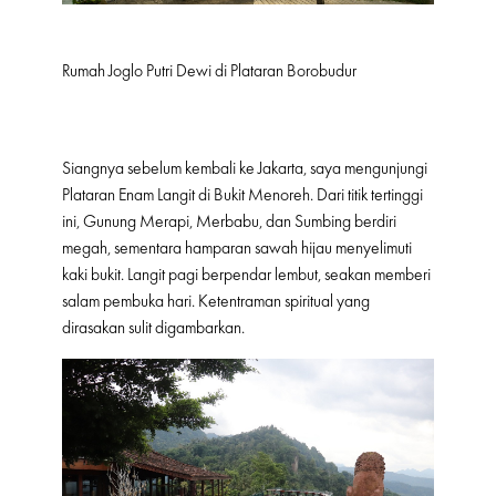
Rumah Joglo Putri Dewi di Plataran Borobudur
Siangnya sebelum kembali ke Jakarta, saya mengunjungi
Plataran Enam Langit di Bukit Menoreh. Dari titik tertinggi
ini, Gunung Merapi, Merbabu, dan Sumbing berdiri
megah, sementara hamparan sawah hijau menyelimuti
kaki bukit. Langit pagi berpendar lembut, seakan memberi
salam pembuka hari. Ketentraman spiritual yang
dirasakan sulit digambarkan.