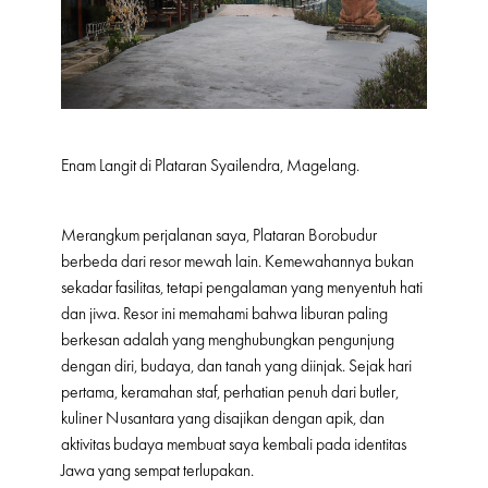
Enam Langit di Plataran Syailendra, Magelang.
Merangkum perjalanan saya, Plataran Borobudur
berbeda dari resor mewah lain. Kemewahannya bukan
sekadar fasilitas, tetapi pengalaman yang menyentuh hati
dan jiwa. Resor ini memahami bahwa liburan paling
berkesan adalah yang menghubungkan pengunjung
dengan diri, budaya, dan tanah yang diinjak. Sejak hari
pertama, keramahan staf, perhatian penuh dari butler,
kuliner Nusantara yang disajikan dengan apik, dan
aktivitas budaya membuat saya kembali pada identitas
Jawa yang sempat terlupakan.