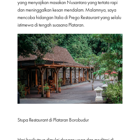
yang menyajikan masakan Nusantara yang tertata rapi
dan meninggalkan kesan mendalam. Malamnya, saya
mencoba hidangan Italia di Prego Restaurant yang selalu
istimewa di tengah suasana Plataran.
Stupa Restaurant di Plataran Borobudur