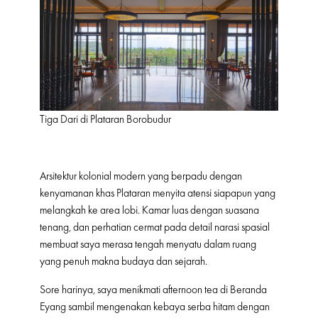
Tiga Dari di Plataran Borobudur
Arsitektur kolonial modern yang berpadu dengan
kenyamanan khas Plataran menyita atensi siapapun yang
melangkah ke area lobi. Kamar luas dengan suasana
tenang, dan perhatian cermat pada detail narasi spasial
membuat saya merasa tengah menyatu dalam ruang
yang penuh makna budaya dan sejarah.
Sore harinya, saya menikmati afternoon tea di Beranda
Eyang sambil mengenakan kebaya serba hitam dengan