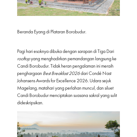
Beranda Eyang di Plataran Borobudur.
Pagi hari esoknya dibuka dengan sarapan di Tiga Dari
rooftop
yang menghadirkan pemandangan langsung ke
Candi Borobudur. Tidak heran pengalaman ini meraih
penghargaan
Best Breakfast
2026
dari Condé Nast
Johansens Awards for Excellence 2026. Udara sejuk
Magelang, matahari yang perlahan muncul, dan siluet
Candi Borobudur menciptakan suasana sakral yang sulit
dideskripsikan.