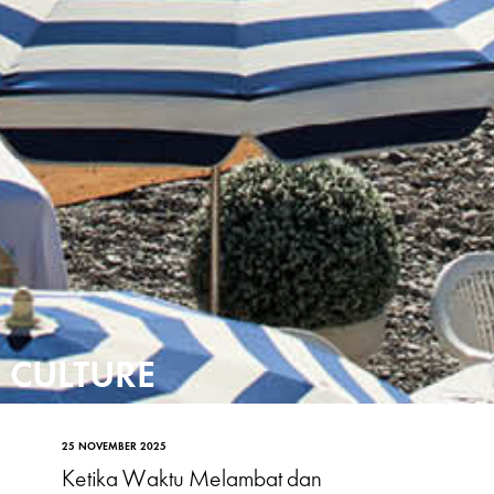
CULTURE
25 NOVEMBER 2025
Ketika Waktu Melambat dan