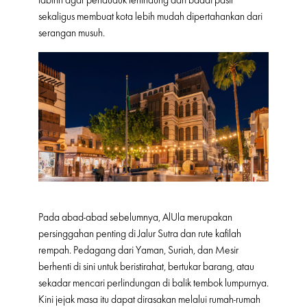
sekaligus membuat kota lebih mudah dipertahankan dari
serangan musuh.
Pada abad-abad sebelumnya, AlUla merupakan
persinggahan penting di Jalur Sutra dan rute kafilah
rempah. Pedagang dari Yaman, Suriah, dan Mesir
berhenti di sini untuk beristirahat, bertukar barang, atau
sekadar mencari perlindungan di balik tembok lumpurnya.
Kini jejak masa itu dapat dirasakan melalui rumah-rumah