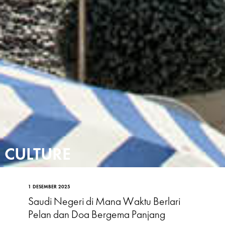
CULTURE
1 DESEMBER 2025
Saudi Negeri di Mana Waktu Berlari
Pelan dan Doa Bergema Panjang