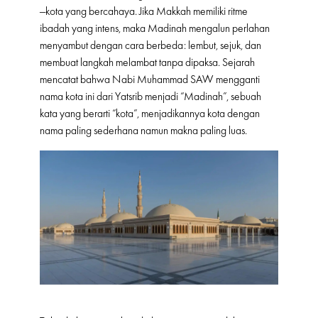
—kota yang bercahaya. Jika Makkah memiliki ritme
ibadah yang intens, maka Madinah mengalun perlahan
menyambut dengan cara berbeda: lembut, sejuk, dan
membuat langkah melambat tanpa dipaksa. Sejarah
mencatat bahwa Nabi Muhammad SAW mengganti
nama kota ini dari Yatsrib menjadi “Madinah”, sebuah
kata yang berarti “kota”, menjadikannya kota dengan
nama paling sederhana namun makna paling luas.