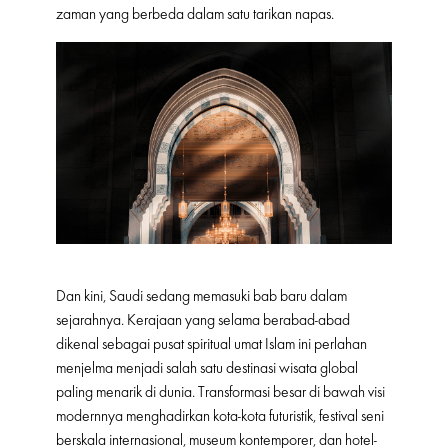
zaman yang berbeda dalam satu tarikan napas.
Dan kini, Saudi sedang memasuki bab baru dalam
sejarahnya. Kerajaan yang selama berabad-abad
dikenal sebagai pusat spiritual umat Islam ini perlahan
menjelma menjadi salah satu destinasi wisata global
paling menarik di dunia. Transformasi besar di bawah visi
modernnya menghadirkan kota-kota futuristik, festival seni
berskala internasional, museum kontemporer, dan hotel-