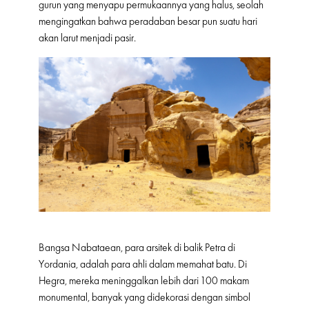
gurun yang menyapu permukaannya yang halus, seolah
mengingatkan bahwa peradaban besar pun suatu hari
akan larut menjadi pasir.
Bangsa Nabataean, para arsitek di balik Petra di
Yordania, adalah para ahli dalam memahat batu. Di
Hegra, mereka meninggalkan lebih dari 100 makam
monumental, banyak yang didekorasi dengan simbol