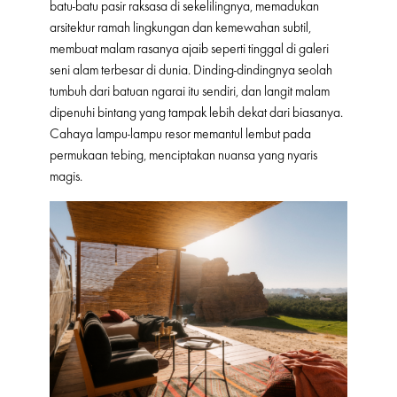
batu-batu pasir raksasa di sekelilingnya, memadukan
arsitektur ramah lingkungan dan kemewahan subtil,
membuat malam rasanya ajaib seperti tinggal di galeri
seni alam terbesar di dunia. Dinding-dindingnya seolah
tumbuh dari batuan ngarai itu sendiri, dan langit malam
dipenuhi bintang yang tampak lebih dekat dari biasanya.
Cahaya lampu-lampu resor memantul lembut pada
permukaan tebing, menciptakan nuansa yang nyaris
magis.