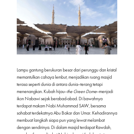
Lampu gantung berukuran besar dari perunggu dan kristal
memantulkan cahaya lembut, menjadikan ruang masjid
terasa seperti dunia di antara dunia—terang tetapi
menenangkan. Kubah hijau—
the Green Dome
—menjadi
ikon Nabawi sejak berabad-abad. Di bawahnya
terdapat makam Nabi Muhammad SAW, bersama
sahabat terdekatnya Abu Bakar dan Umar. Kehadirannya
membuat langkah siapa pun yang lewat melambat
dengan sendirinya. Di dalam masjid terdapat Rawdah,