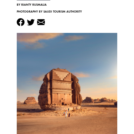
BY RIANTY RUSMALIA
PHOTOGRAPHY BY SAUDI TOURISM AUTHORITY