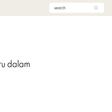
aru dalam