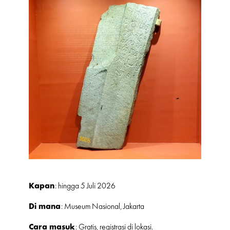
Kapan
: hingga 5 Juli 2026
Di mana
: Museum Nasional, Jakarta
Cara masuk
: Gratis, registrasi di lokasi.