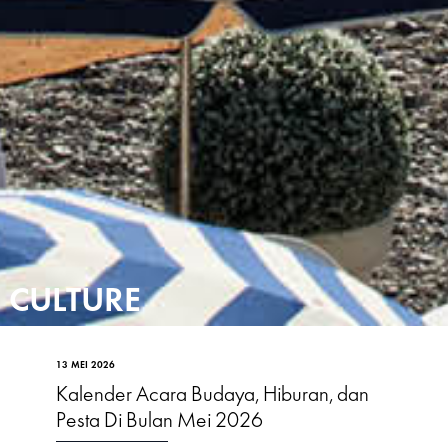
CULTURE
13 MEI 2026
Kalender Acara Budaya, Hiburan, dan
Pesta Di Bulan Mei 2026