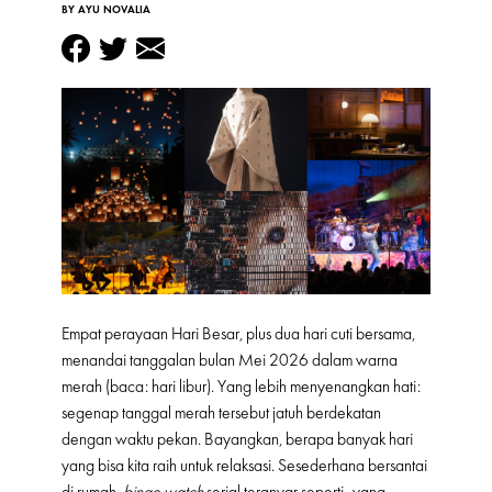
BY AYU NOVALIA
Empat perayaan Hari Besar, plus dua hari cuti bersama,
menandai tanggalan bulan Mei 2026 dalam warna
merah (baca: hari libur). Yang lebih menyenangkan hati:
segenap tanggal merah tersebut jatuh berdekatan
dengan waktu pekan. Bayangkan, berapa banyak hari
yang bisa kita raih untuk relaksasi. Sesederhana bersantai