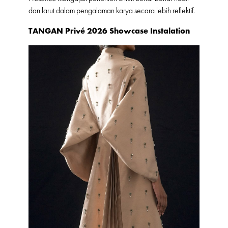
dan larut dalam pengalaman karya secara lebih reflektif.
TANGAN Privé 2026 Showcase Instalation