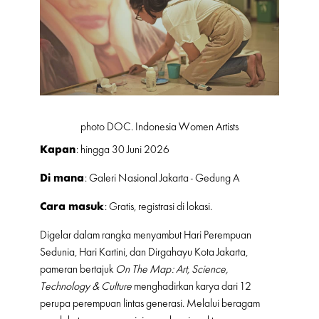
photo DOC. Indonesia Women Artists
Kapan
: hingga 30 Juni 2026
Di mana
: Galeri Nasional Jakarta - Gedung A
Cara masuk
: Gratis, registrasi di lokasi.
Digelar dalam rangka menyambut Hari Perempuan
Sedunia, Hari Kartini, dan Dirgahayu Kota Jakarta,
pameran bertajuk
On The Map: Art, Science,
Technology & Culture
menghadirkan karya dari 12
perupa perempuan lintas generasi. Melalui beragam