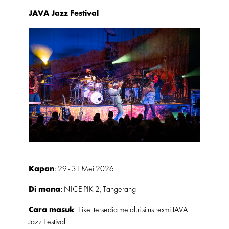
JAVA Jazz Festival
Kapan
: 29 - 31 Mei 2026
Di mana
: NICE PIK 2, Tangerang
Cara masuk
: Tiket tersedia melalui situs resmi JAVA
Jazz Festival