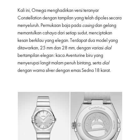
Kali ini, Omega menghadirkan versi teranyar
Constellation dengan tampilan yang telah dipoles secara
menyeluruh. Permukaan baja pada
casing
dan gelang
memantulkan cahaya dari setiap sudut, menciptakan
kesan berkilau yang elegan. Terdapat dua model yang
ditawarkan, 25 mm dan 28 mm, dengan variasi
dial
bertampilan elegan: kaca Aventurine biru yang
menyerupai langit malam penuh bintang, serta
dial
dengan warna silver dengan emas Sedna 18 karat.