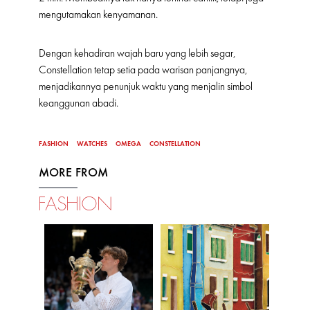
mengutamakan kenyamanan.
Dengan kehadiran wajah baru yang lebih segar,
Constellation tetap setia pada warisan panjangnya,
menjadikannya penunjuk waktu yang menjalin simbol
keanggunan abadi.
FASHION
WATCHES
OMEGA
CONSTELLATION
MORE FROM
FASHION