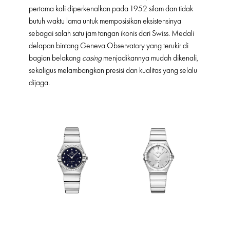
pertama kali diperkenalkan pada 1952 silam dan tidak
butuh waktu lama untuk memposisikan eksistensinya
sebagai salah satu jam tangan ikonis dari Swiss. Medali
delapan bintang Geneva Observatory yang terukir di
bagian belakang
casing
menjadikannya mudah dikenali,
sekaligus melambangkan presisi dan kualitas yang selalu
dijaga.