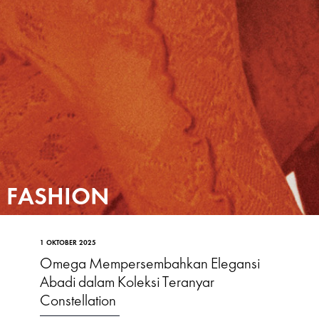
FASHION
1 OKTOBER 2025
Omega Mempersembahkan Elegansi
Abadi dalam Koleksi Teranyar
Constellation