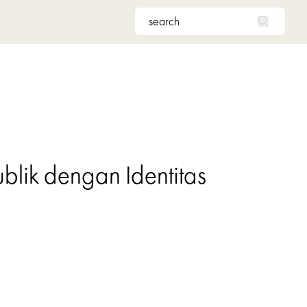
lik dengan Identitas