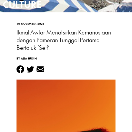
CULTURE
10 NOVEMBER 2025
Ikmal Awfar Menafsirkan Kemanusiaan
dengan Pameran Tunggal Pertama
Bertajuk ‘Self’
BY ALIA HUSIN