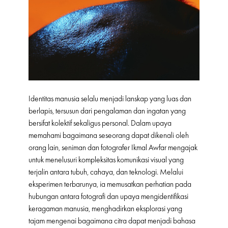
Identitas manusia selalu menjadi lanskap yang luas dan
berlapis, tersusun dari pengalaman dan ingatan yang
bersifat kolektif sekaligus personal. Dalam upaya
memahami bagaimana seseorang dapat dikenali oleh
orang lain, seniman dan fotografer Ikmal Awfar mengajak
untuk menelusuri kompleksitas komunikasi visual yang
terjalin antara tubuh, cahaya, dan teknologi. Melalui
eksperimen terbarunya, ia memusatkan perhatian pada
hubungan antara fotografi dan upaya mengidentifikasi
keragaman manusia, menghadirkan eksplorasi yang
tajam mengenai bagaimana citra dapat menjadi bahasa