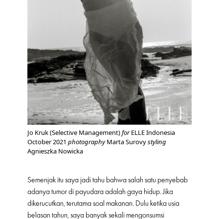
Jo Kruk (Selective Management)
for
ELLE Indonesia
October 2021
photography
Marta Surovy
styling
Agnieszka Nowicka
Semenjak itu saya jadi tahu bahwa salah satu penyebab
adanya tumor di payudara adalah gaya hidup. Jika
dikerucutkan, terutama soal makanan. Dulu ketika usia
belasan tahun, saya banyak sekali mengonsumsi