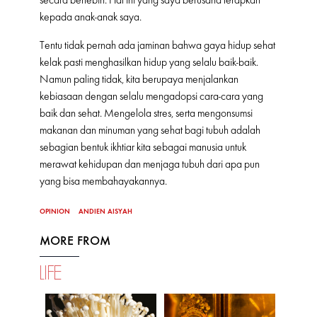
kepada anak-anak saya.
Tentu tidak pernah ada jaminan bahwa gaya hidup sehat
kelak pasti menghasilkan hidup yang selalu baik-baik.
Namun paling tidak, kita berupaya menjalankan
kebiasaan dengan selalu mengadopsi cara-cara yang
baik dan sehat. Mengelola stres, serta mengonsumsi
makanan dan minuman yang sehat bagi tubuh adalah
sebagian bentuk ikhtiar kita sebagai manusia untuk
merawat kehidupan dan menjaga tubuh dari apa pun
yang bisa membahayakannya.
OPINION
ANDIEN AISYAH
MORE FROM
LIFE