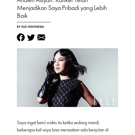
Menjadikan Saya Pribadi yang Lebih
Baik
BY ELLE INDONESIA
Saya ingat betul waktu itu ketika sedang mandi,
beberapa kali saya bisa merasakan ada benjolan di