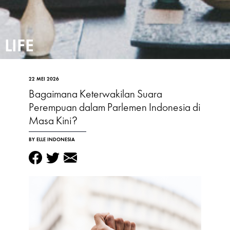
LIFE
22 MEI 2026
Bagaimana Keterwakilan Suara
Perempuan dalam Parlemen Indonesia di
Masa Kini?
BY ELLE INDONESIA