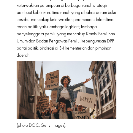
keterwakilan perempuan di berbagai ranah strategis
pembuat kebijakan. Lima ranah yang dibahas dalam buku
tersebut mencakup keterwakilan perempuan dalam lima
ranah politik, yaitu lembaga legislatif, lembaga
penyelenggara pemilu yang mencakup Komisi Pemilihan
Umum dan Badan Pengawas Pemilu, kepengurusan DPP
partai politik, birokrasi di 34 kementerian dan pimpinan
daerah.
(photo DOC. Getty Images).