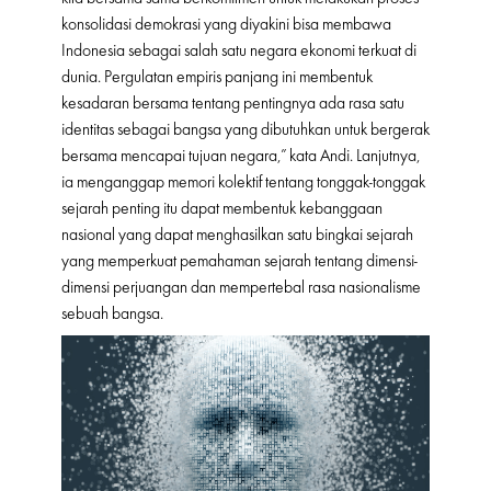
konsolidasi demokrasi yang diyakini bisa membawa
Indonesia sebagai salah satu negara ekonomi terkuat di
dunia. Pergulatan empiris panjang ini membentuk
kesadaran bersama tentang pentingnya ada rasa satu
identitas sebagai bangsa yang dibutuhkan untuk bergerak
bersama mencapai tujuan negara,” kata Andi. Lanjutnya,
ia menganggap memori kolektif tentang tonggak-tonggak
sejarah penting itu dapat membentuk kebanggaan
nasional yang dapat menghasilkan satu bingkai sejarah
yang memperkuat pemahaman sejarah tentang dimensi-
dimensi perjuangan dan mempertebal rasa nasionalisme
sebuah bangsa.