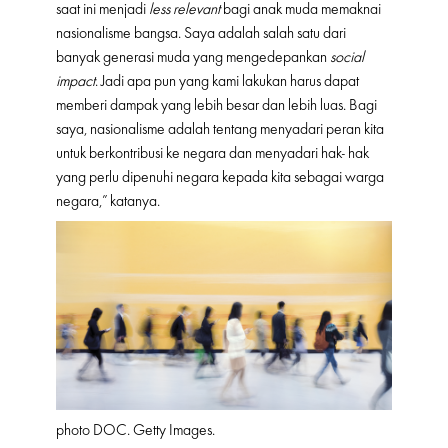
saat ini menjadi
less relevant
bagi anak muda memaknai
nasionalisme bangsa. Saya adalah salah satu dari
banyak generasi muda yang mengedepankan
social
impact
. Jadi apa pun yang kami lakukan harus dapat
memberi dampak yang lebih besar dan lebih luas. Bagi
saya, nasionalisme adalah tentang menyadari peran kita
untuk berkontribusi ke negara dan menyadari hak- hak
yang perlu dipenuhi negara kepada kita sebagai warga
negara,” katanya.
photo DOC. Getty Images.