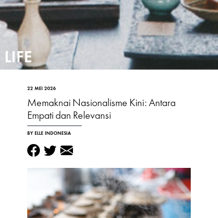
LIFE
22 MEI 2026
Memaknai Nasionalisme Kini: Antara
Empati dan Relevansi
BY ELLE INDONESIA