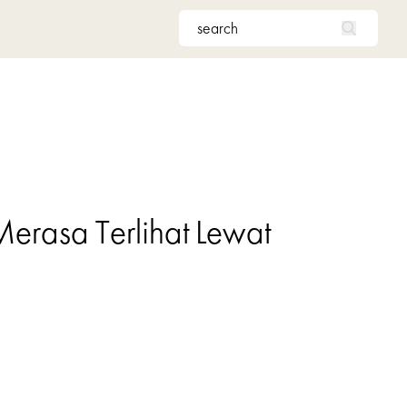
erasa Terlihat Lewat