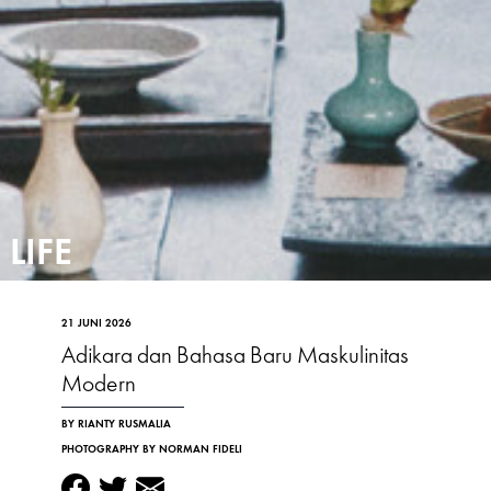
LIFE
21 JUNI 2026
Adikara dan Bahasa Baru Maskulinitas
Modern
BY RIANTY RUSMALIA
PHOTOGRAPHY BY NORMAN FIDELI