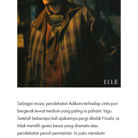
Sebagai musisi, pendekatan Adikara terhadap cinta pun
bergerak lewat medium yang paling ia pahami: lagu.
Setelah beberapa kali ajakannya pergi ditolak Nazla, ia
tidak memilih gestur besar yang dramatis atau
pendekatan penuh permainan. Ia justru merekam