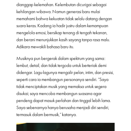
dianggap kelemahan. Kelembutan dicurigai sebagai
kehilangan wibawa. Namun generasi baru mulai
memahami bahwa kekuatan tidak selalu datang dengan
suara keras. Kadang ia hadir justru dalam kemampuan
mengelola emosi, bersikap tenang di tengah tekanan,
dan berani menunjukkan kasih sayang tanpa rasa malu.
Adikara mewakili bahasa baru itu.
Musiknya pun bergerak dalam spektrum yang sama:
lembut, detail, dan tidak tergoda untuk berteriak demi
didengar. Lagu-lagunya mengalir pelan, intim, dan presisi,
seperti cara ia membangun personanya sendiri. “Saya
tidak menciptakan musik yang memaksa untuk segera
disukai; saya mencoba membangun suasana agar
pendeng dapat masuk perlahan dan tinggal lebih lama.
Saya sebenarnya hanya berusaha menjadi diri sendiri,
termasuk dalam bermusik,” katanya.