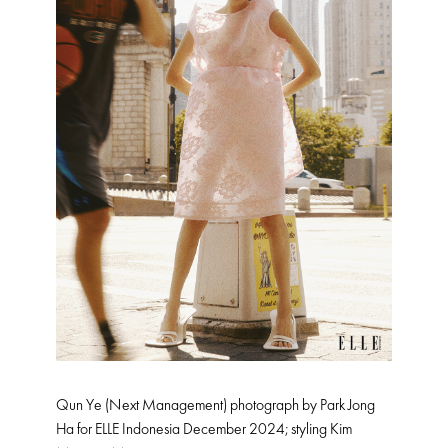
Qun Ye (Next Management) photograph by Park Jong
Ha for ELLE Indonesia December 2024; styling Kim