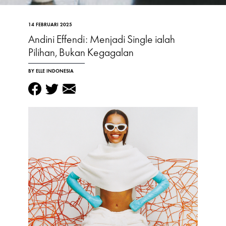
14 FEBRUARI 2025
Andini Effendi: Menjadi Single ialah
Pilihan, Bukan Kegagalan
BY ELLE INDONESIA