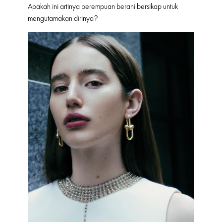
Apakah ini artinya perempuan berani bersikap untuk
mengutamakan dirinya?