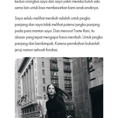
kedua orangtua saya dan saya yakin mereka butuh satu
sama lain untuk bisa membesarkan kami anak-anaknya.
Saya selalu melihat menikah adalah untuk jangka
panjang dan saya tidak melihat potensi jangka panjang
pada para mantan saya. Dan menurut Tante Rani, itu
alasan yang tepat mengapa harus menikah. Untuk jangka
panjang dan berdampak. Karena pernikahan bukanlah
jeruji namun sebuah fondasi.