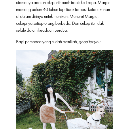
utamanya adalah eksportir buah tropis ke Eropa. Margie
memang belum 40 tahun tapi tidak terbesit ketertekanan
di dalam dirinya untuk menikah. Menurut Margie,
cukupnya setiap orang berbeda. Dan cukup itu tidak
selalu dalam keadaan berdua.
Bagi pembaca yang sudah menikah,
good for you
!