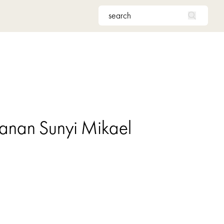
anan Sunyi Mikael