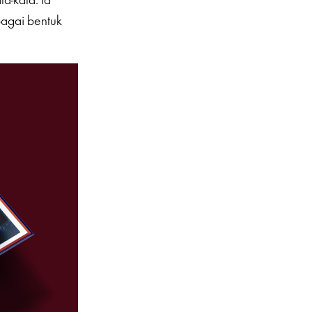
bagai bentuk