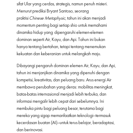
sifat Ular yang cerdas, strategis, namun penuh misteri.
Menurut prediksi Bryant Santoso, seorang
praktisi
Chinese Metaphysic
, tahun ini akan menjadi
momentum penting bagi setiap shio untuk memahami
dinamika hidup yang dipengaruhi elemen-elemen
dominan seperti Air, Kayu, dan Api. Tahun ini bukan
hanya tentang bertahan, tetapi tentang menemukan
kekuatan dan keberanian untuk melangkah maju.
Dibayangi pengaruh dominan elemen Air, Kayu, dan Api,
tahun ini menjanjikan dinamika yang dipenuhi dengan
kompetisi, kreativitas, dan peluang baru. Arus energi Air
membawa perubahan yang deras: mobilitas meningkat,
batas-batas internasional menjadi lebih terbuka, dan
informasi mengalir lebih cepat dari sebelumnya. Ini
membuka pintu bagi peluang besar, terutama bagi
mereka yang sigap memanfaatkan teknologi—termasuk
kecerdasan buatan (AI)—untuk terus belajar, beradaptasi,
dan berinovasi.