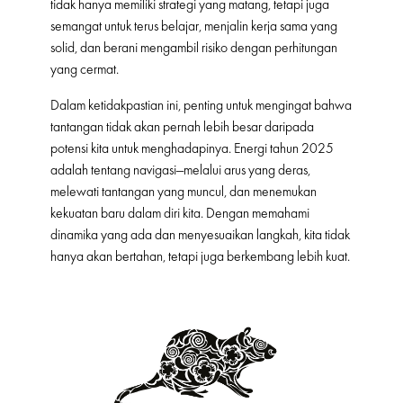
tidak hanya memiliki strategi yang matang, tetapi juga
semangat untuk terus belajar, menjalin kerja sama yang
solid, dan berani mengambil risiko dengan perhitungan
yang cermat.
Dalam ketidakpastian ini, penting untuk mengingat bahwa
tantangan tidak akan pernah lebih besar daripada
potensi kita untuk menghadapinya. Energi tahun 2025
adalah tentang navigasi—melalui arus yang deras,
melewati tantangan yang muncul, dan menemukan
kekuatan baru dalam diri kita. Dengan memahami
dinamika yang ada dan menyesuaikan langkah, kita tidak
hanya akan bertahan, tetapi juga berkembang lebih kuat.