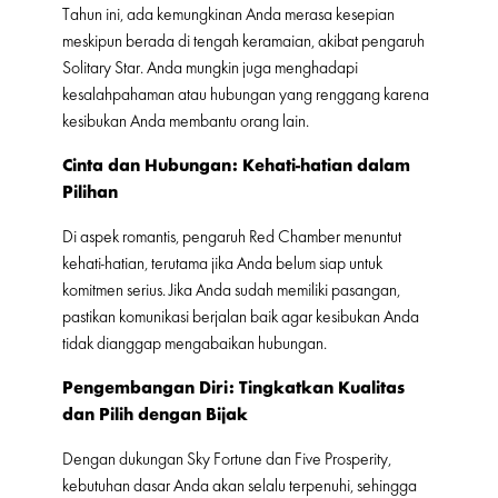
Tahun ini, ada kemungkinan Anda merasa kesepian
meskipun berada di tengah keramaian, akibat pengaruh
Solitary Star. Anda mungkin juga menghadapi
kesalahpahaman atau hubungan yang renggang karena
kesibukan Anda membantu orang lain.
Cinta dan Hubungan: Kehati-hatian dalam
Pilihan
Di aspek romantis, pengaruh Red Chamber menuntut
kehati-hatian, terutama jika Anda belum siap untuk
komitmen serius. Jika Anda sudah memiliki pasangan,
pastikan komunikasi berjalan baik agar kesibukan Anda
tidak dianggap mengabaikan hubungan.
Pengembangan Diri: Tingkatkan Kualitas
dan Pilih dengan Bijak
Dengan dukungan Sky Fortune dan Five Prosperity,
kebutuhan dasar Anda akan selalu terpenuhi, sehingga