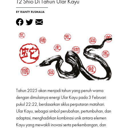
12 Shio Di Tahun Ular Kayu
BY RIANTY RUSMALIA
Tahun 2025 akan menjadi tahun yang penuh warna
dengan dimulainya energi Ular Kayu pada 3 Februari
pukul 22:22, berdasarkan siklus perputaran matahari.
Ular Kayu, sebagai simbol perubahan, pertumbuhan, dan
adaptasi, menghadirkan kombinasi unik antara elemen
Kayu yang mewakili inovasi serta perkembangan, dan