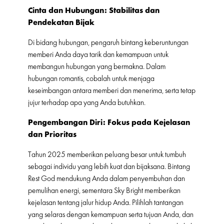
Cinta dan Hubungan: Stabilitas dan
Pendekatan Bijak
Di bidang hubungan, pengaruh bintang keberuntungan
memberi Anda daya tarik dan kemampuan untuk
membangun hubungan yang bermakna. Dalam
hubungan romantis, cobalah untuk menjaga
keseimbangan antara memberi dan menerima, serta tetap
jujur terhadap apa yang Anda butuhkan.
Pengembangan Diri: Fokus pada Kejelasan
dan Prioritas
Tahun 2025 memberikan peluang besar untuk tumbuh
sebagai individu yang lebih kuat dan bijaksana. Bintang
Rest God mendukung Anda dalam penyembuhan dan
pemulihan energi, sementara Sky Bright memberikan
kejelasan tentang jalur hidup Anda. Pilihlah tantangan
yang selaras dengan kemampuan serta tujuan Anda, dan