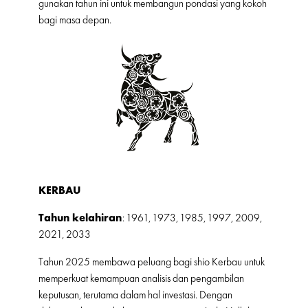
gunakan tahun ini untuk membangun pondasi yang kokoh
bagi masa depan.
KERBAU
Tahun kelahiran
: 1961, 1973, 1985, 1997, 2009,
2021, 2033
Tahun 2025 membawa peluang bagi shio Kerbau untuk
memperkuat kemampuan analisis dan pengambilan
keputusan, terutama dalam hal investasi. Dengan