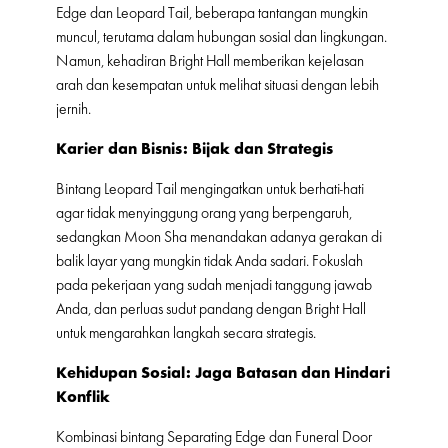
Edge dan Leopard Tail, beberapa tantangan mungkin
muncul, terutama dalam hubungan sosial dan lingkungan.
Namun, kehadiran Bright Hall memberikan kejelasan
arah dan kesempatan untuk melihat situasi dengan lebih
jernih.
Karier dan Bisnis: Bijak dan Strategis
Bintang Leopard Tail mengingatkan untuk berhati-hati
agar tidak menyinggung orang yang berpengaruh,
sedangkan Moon Sha menandakan adanya gerakan di
balik layar yang mungkin tidak Anda sadari. Fokuslah
pada pekerjaan yang sudah menjadi tanggung jawab
Anda, dan perluas sudut pandang dengan Bright Hall
untuk mengarahkan langkah secara strategis.
Kehidupan Sosial: Jaga Batasan dan Hindari
Konflik
Kombinasi bintang Separating Edge dan Funeral Door