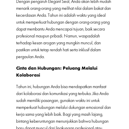
Dengan pengaruh Elegant Seal, Anda akan lebih mudah
menarik orang-orang yang melihat nilai dalam bakat dan
kecerdasan Anda. Tahun ini adalah waktu yang ideal
untuk memperkuat hubungan dengan orang-orang yang
dapat membantu Anda mencapai tujuan, baik secara
profesional maupun pribadi. Namun, waspadalah
terhadap kesan arogan yang mungkin muncul, dan
pastikan untuk tetap rendah hati serta inklusif dalam
pergaulan Anda.
Cinta dan Hubungan: Peluang Melalui
Kolaborasi
Tahun ini, hubungan Anda bisa mendapatkan manfaat
dari kolaborasi dan komunikasi yang terbuka. Jika Anda
sudah memiliki pasangan, gunakan waktu ini untuk
memperkuat hubungan melalui dukungan emosional dan
kerja sama yang lebih baik. Bagi yang masih lajang,
bintang keberuntungan menunjukkan bahwa hubungan
baru dapat muncul dari lingkungan profesional atau