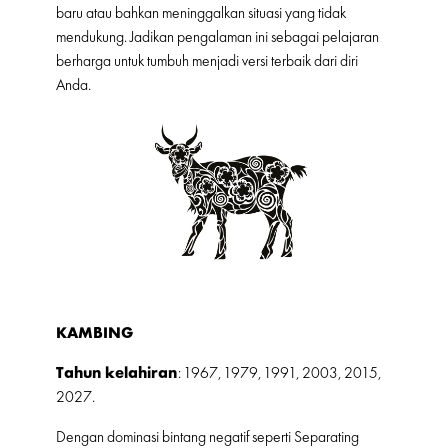
baru atau bahkan meninggalkan situasi yang tidak
mendukung. Jadikan pengalaman ini sebagai pelajaran
berharga untuk tumbuh menjadi versi terbaik dari diri
Anda.
KAMBING
Tahun kelahiran
: 1967, 1979, 1991, 2003, 2015,
2027.
Dengan dominasi bintang negatif seperti Separating