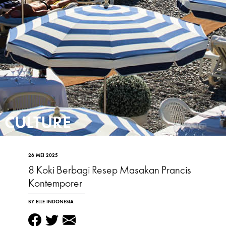
CULTURE
26 MEI 2025
8 Koki Berbagi Resep Masakan Prancis
Kontemporer
BY ELLE INDONESIA